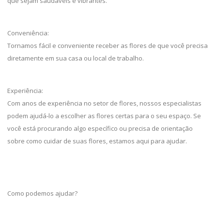
que sejam saudáveis e vibrantes.
Conveniência:
Tornamos fácil e conveniente receber as flores de que você precisa
diretamente em sua casa ou local de trabalho.
Experiência:
Com anos de experiência no setor de flores, nossos especialistas
podem ajudá-lo a escolher as flores certas para o seu espaço. Se
você está procurando algo específico ou precisa de orientação
sobre como cuidar de suas flores, estamos aqui para ajudar.
Como podemos ajudar?