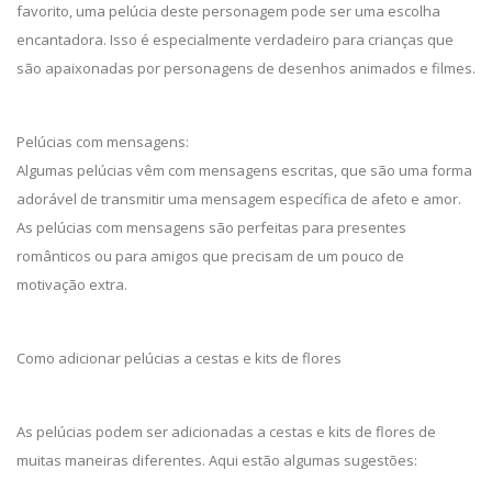
favorito, uma pelúcia deste personagem pode ser uma escolha
encantadora. Isso é especialmente verdadeiro para crianças que
são apaixonadas por personagens de desenhos animados e filmes.
Pelúcias com mensagens:
Algumas pelúcias vêm com mensagens escritas, que são uma forma
adorável de transmitir uma mensagem específica de afeto e amor.
As pelúcias com mensagens são perfeitas para presentes
românticos ou para amigos que precisam de um pouco de
motivação extra.
Como adicionar pelúcias a cestas e kits de flores
As pelúcias podem ser adicionadas a cestas e kits de flores de
muitas maneiras diferentes. Aqui estão algumas sugestões: