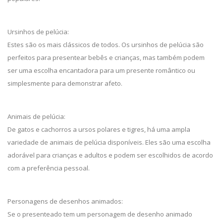
Ursinhos de pelúcia:
Estes são os mais clássicos de todos. Os ursinhos de pelúcia são
perfeitos para presentear bebês e crianças, mas também podem
ser uma escolha encantadora para um presente romântico ou
simplesmente para demonstrar afeto.
Animais de pelúcia:
De gatos e cachorros a ursos polares e tigres, há uma ampla
variedade de animais de pelúcia disponíveis. Eles são uma escolha
adorável para crianças e adultos e podem ser escolhidos de acordo
com a preferência pessoal.
Personagens de desenhos animados:
Se o presenteado tem um personagem de desenho animado