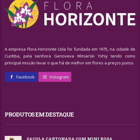
A empresa Flora Horizonte Ltda foi fundada em 1975, na cidade de
Curitiba, pela senhora Genoveva Winiarski Yshiy tendo como
principal missão levar o que há de melhor em flores a preços justos.
Facebook
Instagram
PRODUTOS EM DESTAQUE
SACOLA CARTONADA COM MINI ROSA