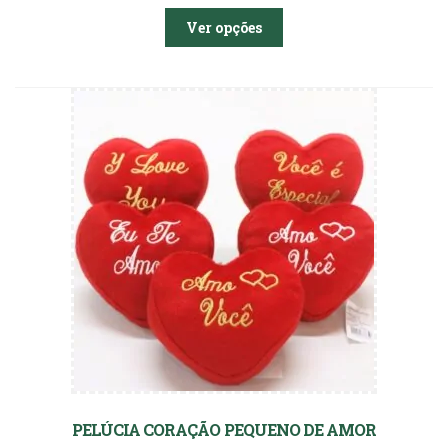
Ver opções
PELÚCIA CORAÇÃO PEQUENO DE AMOR