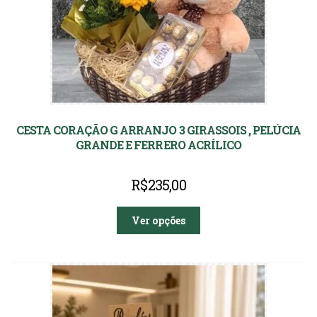
CESTA CORAÇÃO G ARRANJO 3 GIRASSOIS , PELÚCIA
GRANDE E FERRERO ACRÍLICO
R$
235,00
Ver opções