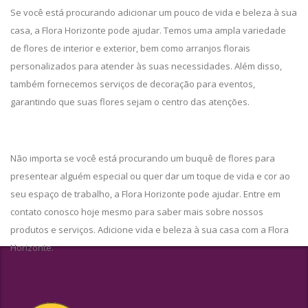
Se você está procurando adicionar um pouco de vida e beleza à sua
casa, a Flora Horizonte pode ajudar. Temos uma ampla variedade
de flores de interior e exterior, bem como arranjos florais
personalizados para atender às suas necessidades. Além disso,
também fornecemos serviços de decoração para eventos,
garantindo que suas flores sejam o centro das atenções.
Não importa se você está procurando um buquê de flores para
presentear alguém especial ou quer dar um toque de vida e cor ao
seu espaço de trabalho, a Flora Horizonte pode ajudar. Entre em
contato conosco hoje mesmo para saber mais sobre nossos
produtos e serviços. Adicione vida e beleza à sua casa com a Flora
Horizonte.