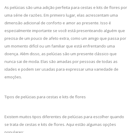
As pelúcias são uma adição perfeita para cestas e kits de flores por
uma série de razões. Em primeiro lugar, elas acrescentam uma
dimensão adicional de conforto e amor ao presente. Isso é
especialmente importante se você está presenteando alguém que
precisa de um pouco de afeto extra, como um amigo que passa por
um momento difícil ou um familiar que está enfrentando uma
doença. Além disso, as pelúcias são um presente clássico que
nunca sai de moda. Elas são amadas por pessoas de todas as
idades e podem ser usadas para expressar uma variedade de
emoções.
Tipos de pelúcias para cestas e kits de flores
Existem muitos tipos diferentes de pelúcias para escolher quando
se trata de cestas e kits de flores. Aqui estão algumas opções
populares: