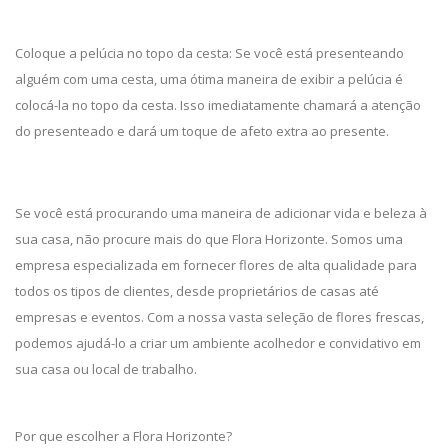
Coloque a pelúcia no topo da cesta: Se você está presenteando
alguém com uma cesta, uma ótima maneira de exibir a pelúcia é
colocá-la no topo da cesta. Isso imediatamente chamará a atenção
do presenteado e dará um toque de afeto extra ao presente.
Se você está procurando uma maneira de adicionar vida e beleza à
sua casa, não procure mais do que Flora Horizonte. Somos uma
empresa especializada em fornecer flores de alta qualidade para
todos os tipos de clientes, desde proprietários de casas até
empresas e eventos. Com a nossa vasta seleção de flores frescas,
podemos ajudá-lo a criar um ambiente acolhedor e convidativo em
sua casa ou local de trabalho.
Por que escolher a Flora Horizonte?