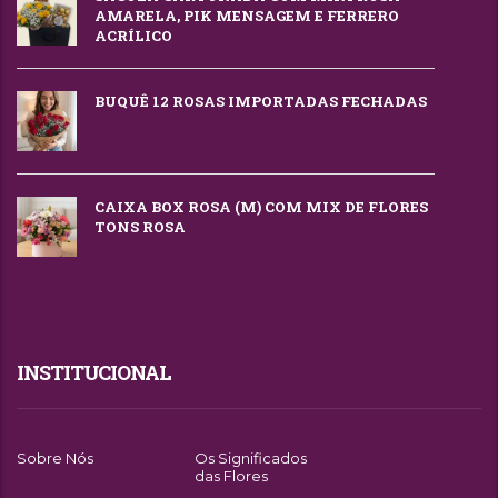
AMARELA, PIK MENSAGEM E FERRERO
ACRÍLICO
BUQUÊ 12 ROSAS IMPORTADAS FECHADAS
CAIXA BOX ROSA (M) COM MIX DE FLORES
TONS ROSA
INSTITUCIONAL
Sobre Nós
Os Significados
das Flores