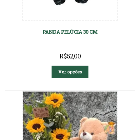
PANDA PELÚCIA 30 CM
R$
52,00
Ver opções