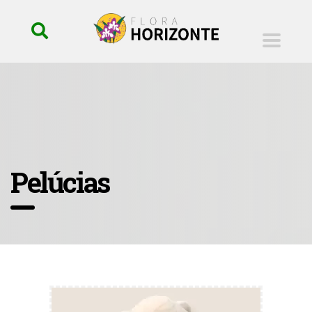
Pelúcias