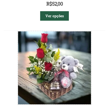
R$
52,00
Ver opções