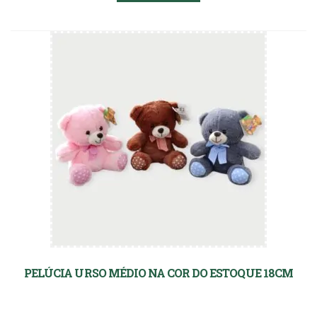
PELÚCIA URSO MÉDIO NA COR DO ESTOQUE 18CM