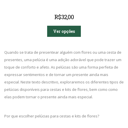
R$
32,00
Ver opções
Quando se trata de presentear alguém com flores ou uma cesta de
presentes, uma pelúcia é uma adição adorável que pode trazer um
toque de conforto e afeto. As pelúcias são uma forma perfeita de
expressar sentimentos e de tornar um presente ainda mais
especial. Neste texto descritivo, exploraremos os diferentes tipos de
pelúcias disponíveis para cestas e kits de flores, bem como como
elas podem tornar o presente ainda mais especial.
Por que escolher pelúcias para cestas e kits de flores?