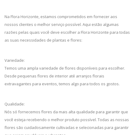
Na Flora Horizonte, estamos comprometidos em fornecer aos
nossos clientes o melhor serviço possível. Aqui estão algumas
razões pelas quais você deve escolher a Flora Horizonte para todas
as suas necessidades de plantas e flores:
Variedade:
Temos uma ampla variedade de flores disponíveis para escolher.
Desde pequenas flores de interior até arranjos florais
extravagantes para eventos, temos algo para todos os gostos.
Qualidade:
Nós só fornecemos flores da mais alta qualidade para garantir que
você esteja recebendo o melhor produto possível. Todas as nossas
flores são cuidadosamente cultivadas e selecionadas para garantir