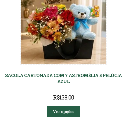
SACOLA CARTONADA COM 7 ASTROMÉLIA E PELÚCIA
AZUL
R$
138,00
Ver opções