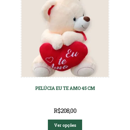
PELÚCIA EU TE AMO 45 CM
R$
208,00
Ver opções