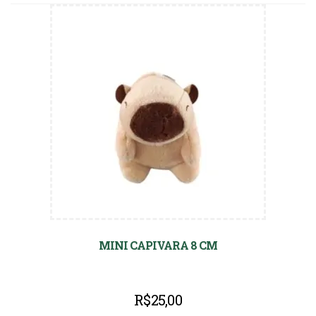
MINI CAPIVARA 8 CM
R$
25,00