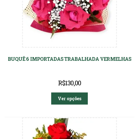
BUQUÊ 6 IMPORTADAS TRABALHADA VERMELHAS
R$
130,00
Ver opções