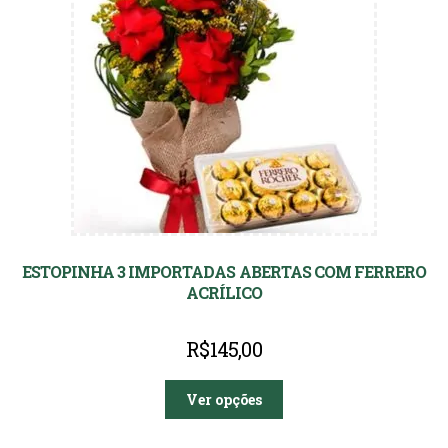
ESTOPINHA 3 IMPORTADAS ABERTAS COM FERRERO
ACRÍLICO
R$
145,00
Ver opções