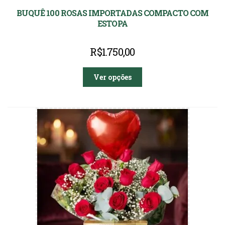
BUQUÊ 100 ROSAS IMPORTADAS COMPACTO COM
ESTOPA
R$
1.750,00
Ver opções