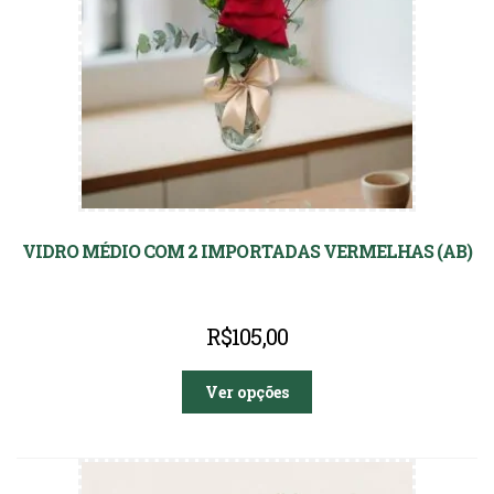
VIDRO MÉDIO COM 2 IMPORTADAS VERMELHAS (AB)
R$
105,00
Ver opções