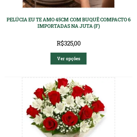
PELÚCIA EU TE AMO 45CM COM BUQUÊ COMPACTO 6
IMPORTADAS NA JUTA (F)
R$
325,00
Ver opções