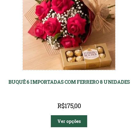
BUQUÊ 6 IMPORTADAS COM FERRERO 8 UNIDADES
R$
175,00
Ver opções