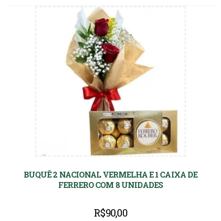
BUQUÊ 2 NACIONAL VERMELHA E 1 CAIXA DE
FERRERO COM 8 UNIDADES
R$
90,00