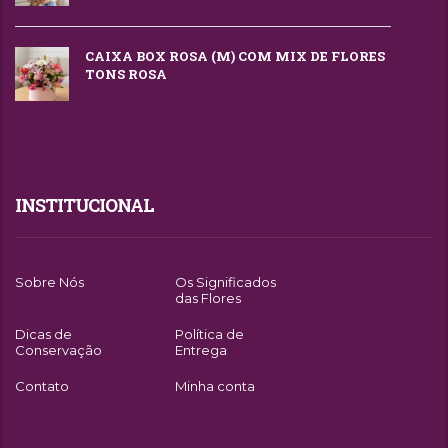
CAIXA BOX ROSA (M) COM MIX DE FLORES
TONS ROSA
INSTITUCIONAL
Sobre Nós
Os Significados
das Flores
Dicas de
Política de
Conservação
Entrega
Contato
Minha conta