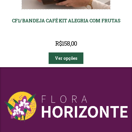
CF1/ BANDEJA CAFÉ KIT ALEGRIA COM FRUTAS
R$
158,00
Ver opções