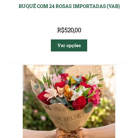
BUQUÊ COM 24 ROSAS IMPORTADAS (VAB)
R$
520,00
Ver opções