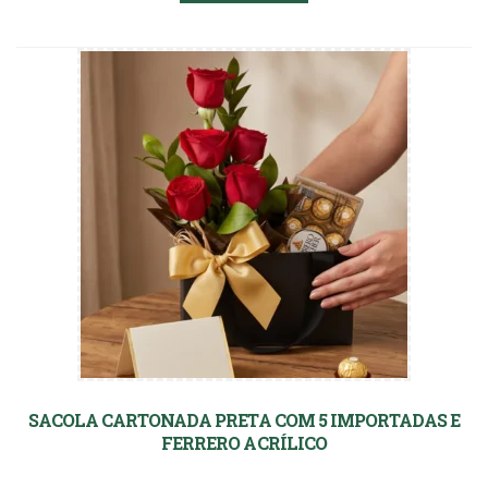
SACOLA CARTONADA PRETA COM 5 IMPORTADAS E
FERRERO ACRÍLICO