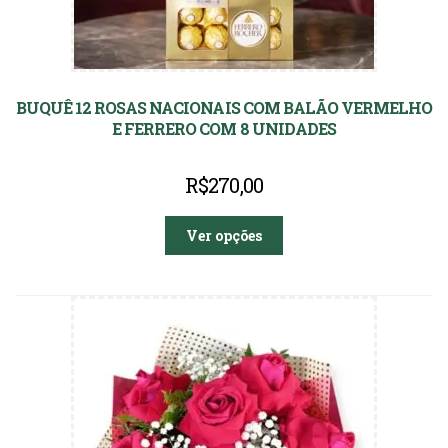
BUQUÊ 12 ROSAS NACIONAIS COM BALÃO VERMELHO
E FERRERO COM 8 UNIDADES
R$
270,00
Ver opções