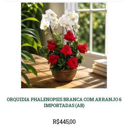
ORQUIDIA PHALENOPSIS BRANCA COM ARRANJO 6
IMPORTADAS (AB)
R$
445,00