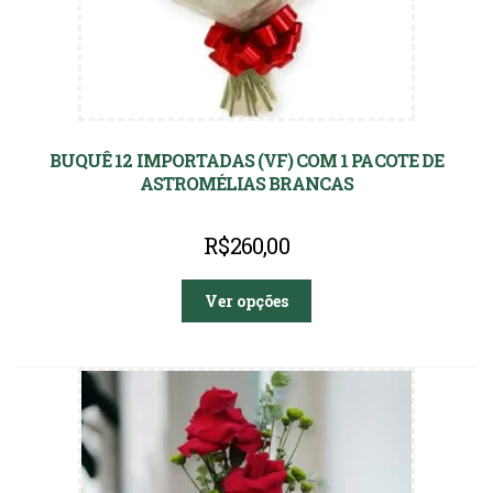
BUQUÊ 12 IMPORTADAS (VF) COM 1 PACOTE DE
ASTROMÉLIAS BRANCAS
R$
260,00
Ver opções