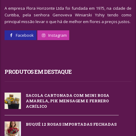
A empresa Flora Horizonte Ltda foi fundada em 1975, na cidade de
Curitiba, pela senhora Genoveva Winiarski Yshiy tendo como
principal missão levar o que há de melhor em flores a preços justos.
Facebook
Instagram
PRODUTOS EM DESTAQUE
SACOLA CARTONADA COM MINI ROSA
AMARELA, PIK MENSAGEM E FERRERO
ACRÍLICO
BUQUÊ 12 ROSAS IMPORTADAS FECHADAS