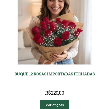
BUQUÊ 12 ROSAS IMPORTADAS FECHADAS
R$
220,00
Ver opções