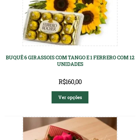
BUQUÊ 6 GIRASSOIS COM TANGO E 1 FERRERO COM 12
UNIDADES
R$
160,00
Ver opções