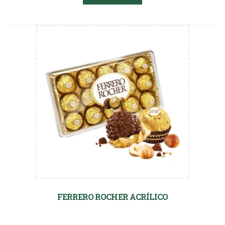
FERRERO ROCHER ACRÍLICO