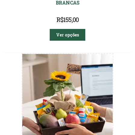
BRANCAS
R$
155,00
Ver opções