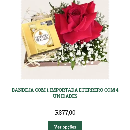
BANDEJA COM 1 IMPORTADA E FERRERO COM 4
UNIDADES
R$
77,00
Ver opções