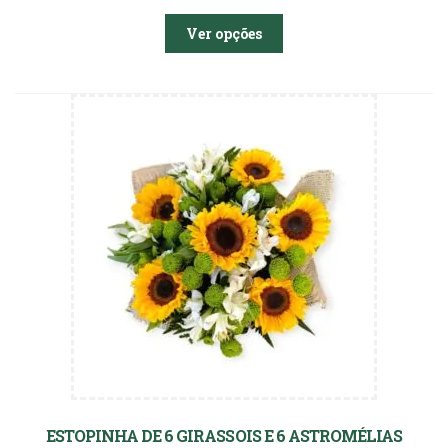
Ver opções
ESTOPINHA DE 6 GIRASSOIS E 6 ASTROMÉLIAS