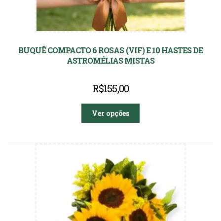
BUQUÊ COMPACTO 6 ROSAS (VIF) E 10 HASTES DE
ASTROMÉLIAS MISTAS
R$
155,00
Ver opções