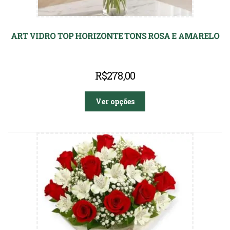
ART VIDRO TOP HORIZONTE TONS ROSA E AMARELO
R$
278,00
Ver opções