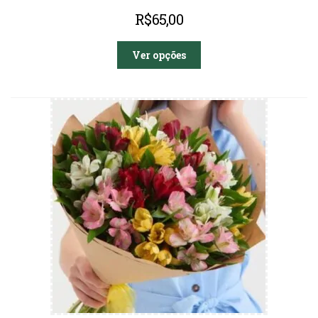
R$
65,00
Ver opções