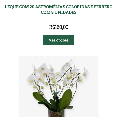
LEQUE COM 20 ASTROMÉLIAS COLORIDAS E FERRERO
COM 8 UNIDADES
R$
160,00
Ver opções