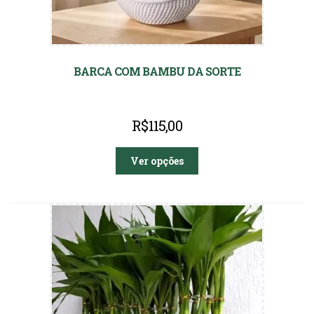
BARCA COM BAMBU DA SORTE
R$
115,00
Ver opções