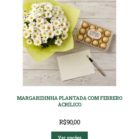
MARGARIDINHA PLANTADA COM FERRERO
ACRÍLICO
R$
90,00
Ver opções