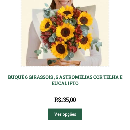
BUQUÊ 6 GIRASSOIS , 6 ASTROMÉLIAS COR TELHA E
EUCALIPTO
R$
135,00
Ver opções