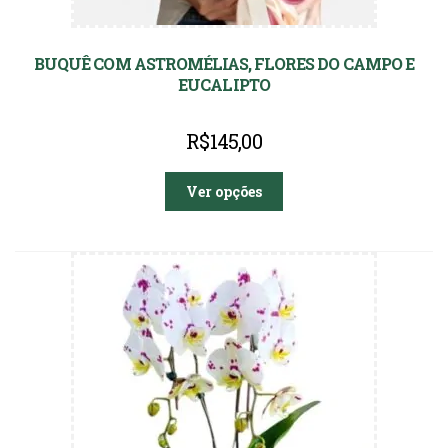
BUQUÊ COM ASTROMÉLIAS, FLORES DO CAMPO E
EUCALIPTO
R$
145,00
Ver opções