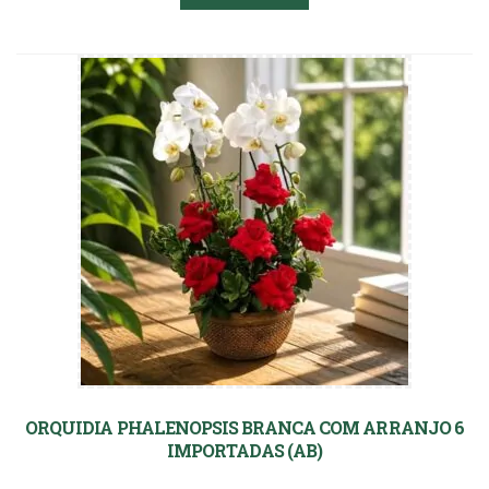
ORQUIDIA PHALENOPSIS BRANCA COM ARRANJO 6
IMPORTADAS (AB)