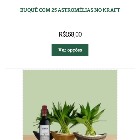
BUQUÊ COM 25 ASTROMÉLIAS NO KRAFT
R$
158,00
Ver opções