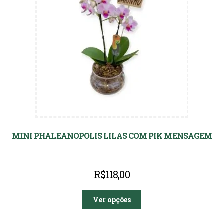
MINI PHALEANOPOLIS LILAS COM PIK MENSAGEM
R$
118,00
Ver opções