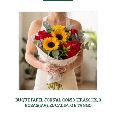
BUQUÊ PAPEL JORNAL COM 3 GIRASSOIS, 3
ROSAS(IAV), EUCALIPTO E TANGO