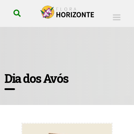
Dia dos Avós