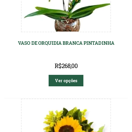
VASO DE ORQUIDIA BRANCA PINTADINHA
R$
268,00
Ver opções