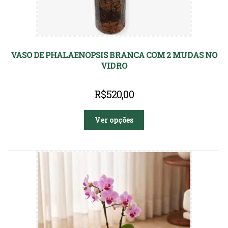
VASO DE PHALAENOPSIS BRANCA COM 2 MUDAS NO
VIDRO
R$
520,00
Ver opções