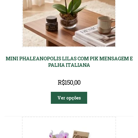
MINI PHALEANOPOLIS LILAS COM PIK MENSAGEM E
PALHA ITALIANA
R$
150,00
Ver opções