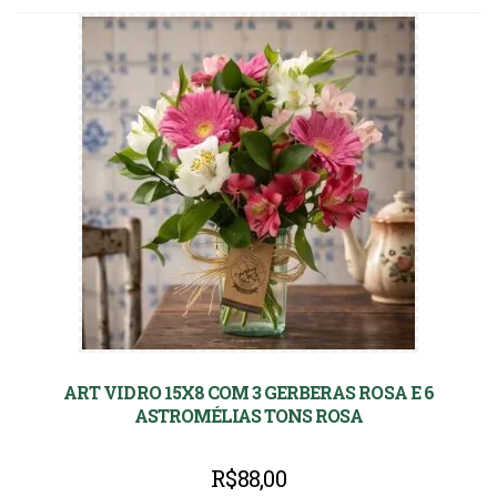
ART VIDRO 15X8 COM 3 GERBERAS ROSA E 6
ASTROMÉLIAS TONS ROSA
R$
88,00