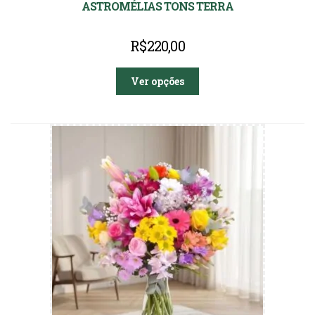
ASTROMÉLIAS TONS TERRA
R$
220,00
Ver opções