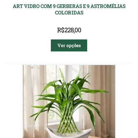
ART VIDRO COM 9 GERBERAS E 9 ASTROMÉLIAS
COLORIDAS
R$
228,00
Ver opções