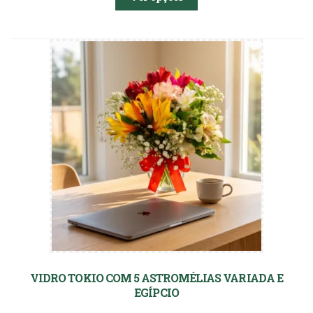
VIDRO TOKIO COM 5 ASTROMÉLIAS VARIADA E
EGÍPCIO