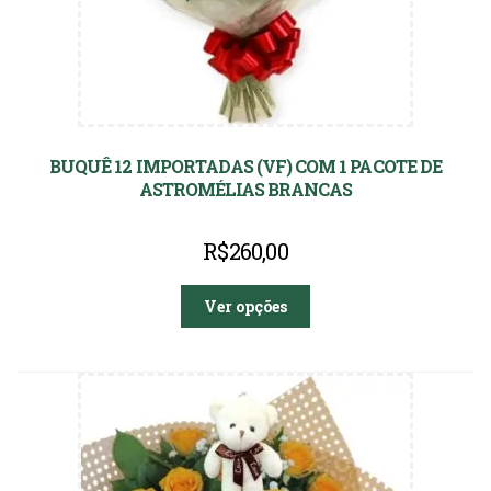
BUQUÊ 12 IMPORTADAS (VF) COM 1 PACOTE DE
ASTROMÉLIAS BRANCAS
R$
260,00
Ver opções