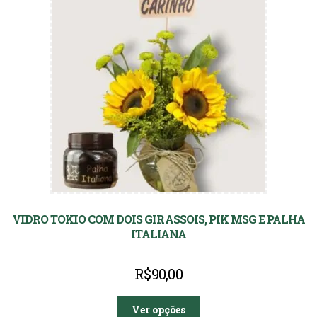
VIDRO TOKIO COM DOIS GIRASSOIS, PIK MSG E PALHA
ITALIANA
R$
90,00
Ver opções