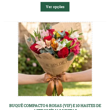
Ver opções
BUQUÊ COMPACTO 6 ROSAS (VIF) E 10 HASTES DE