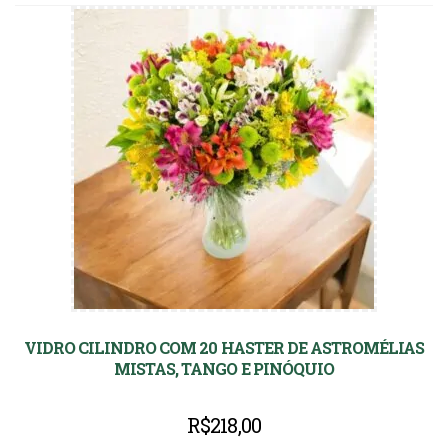
VIDRO CILINDRO COM 20 HASTER DE ASTROMÉLIAS
MISTAS, TANGO E PINÓQUIO
R$
218,00