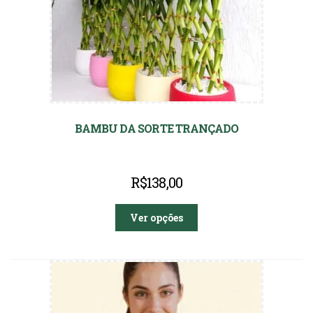
BAMBU DA SORTE TRANÇADO
R$
138,00
Ver opções