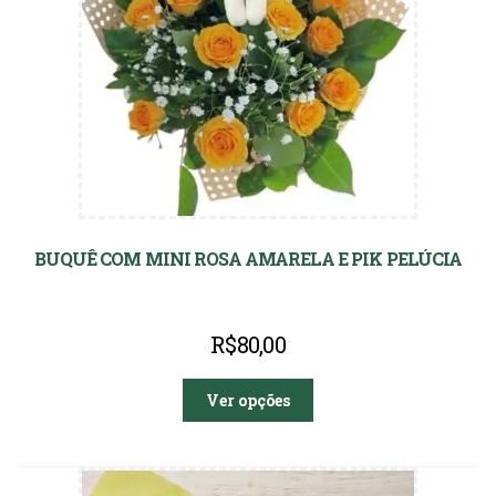
BUQUÊ COM MINI ROSA AMARELA E PIK PELÚCIA
R$
80,00
Ver opções