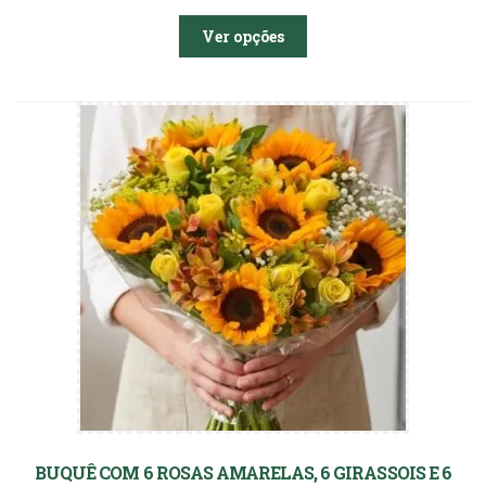
Ver opções
BUQUÊ COM 6 ROSAS AMARELAS, 6 GIRASSOIS E 6