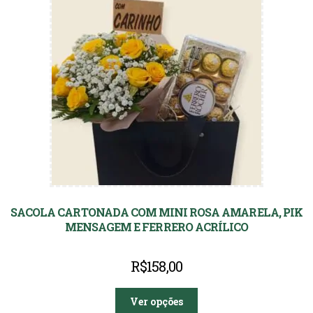
SACOLA CARTONADA COM MINI ROSA AMARELA, PIK
MENSAGEM E FERRERO ACRÍLICO
R$
158,00
Ver opções