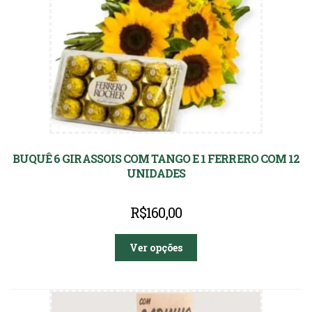
BUQUÊ 6 GIRASSOIS COM TANGO E 1 FERRERO COM 12
UNIDADES
R$
160,00
Ver opções