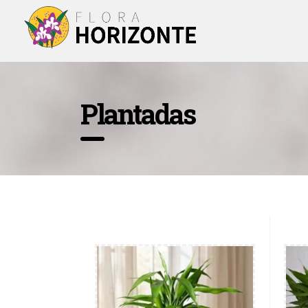
Plantadas