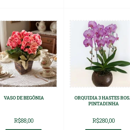
VASO DE BEGÔNIA
ORQUIDIA 3 HASTES RO
PINTADINHA
R$
88,00
R$
280,00