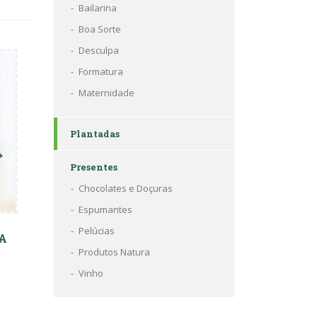
Bailarina
Boa Sorte
Desculpa
Formatura
Maternidade
Plantadas
Presentes
Chocolates e Doçuras
Espumantes
Pelúcias
SA
Produtos Natura
Vinho