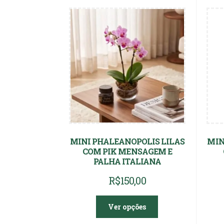
MINI PHALEANOPOLIS LILAS
MIN
COM PIK MENSAGEM E
PALHA ITALIANA
R$
150,00
Ver opções