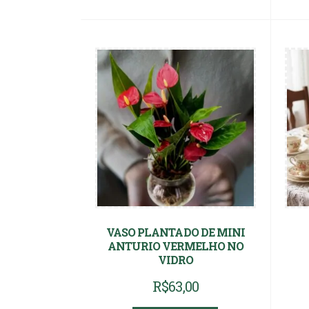
VASO PLANTADO DE MINI
ANTURIO VERMELHO NO
VIDRO
R$
63,00