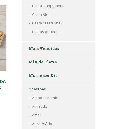
Cesta Happy Hour
Cesta Kids
Cesta Masculina
Cestas Variadas
Mais Vendidas
Mix de Flores
Monte seu Kit
DA
O
Ocasiões
Agradecimento
Amizade
Amor
Aniversário