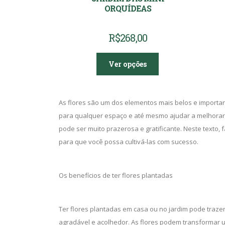
ORQUÍDEAS
R$
268,00
Ver opções
As flores são um dos elementos mais belos e important
para qualquer espaço e até mesmo ajudar a melhorar 
pode ser muito prazerosa e gratificante. Neste texto
para que você possa cultivá-las com sucesso.
Os benefícios de ter flores plantadas
Ter flores plantadas em casa ou no jardim pode trazer
agradável e acolhedor. As flores podem transformar