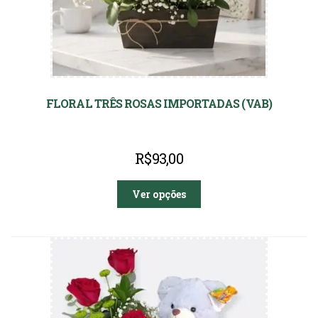
FLORAL TRÊS ROSAS IMPORTADAS (VAB)
R$
93,00
Ver opções