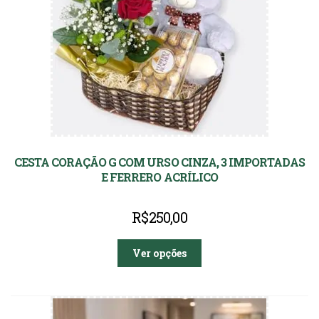
CESTA CORAÇÃO G COM URSO CINZA, 3 IMPORTADAS
E FERRERO ACRÍLICO
R$
250,00
Ver opções