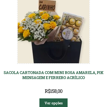
SACOLA CARTONADA COM MINI ROSA AMARELA, PIK
MENSAGEM E FERRERO ACRÍLICO
R$
158,00
Ver opções