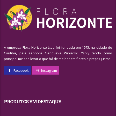
A empresa Flora Horizonte Ltda foi fundada em 1975, na cidade de
Curitiba, pela senhora Genoveva Winiarski Yshiy tendo como
principal missão levar o que há de melhor em flores a preços justos.
Facebook
Instagram
PRODUTOS EM DESTAQUE