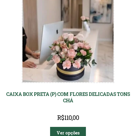
CAIXA BOX PRETA (P) COM FLORES DELICADAS TONS
CHÁ
R$
110,00
Ver opções