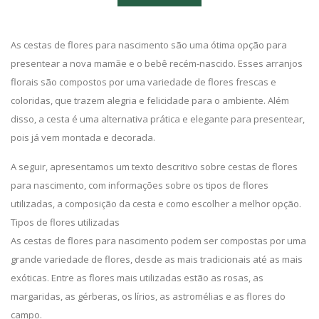
As cestas de flores para nascimento são uma ótima opção para
presentear a nova mamãe e o bebê recém-nascido. Esses arranjos
florais são compostos por uma variedade de flores frescas e
coloridas, que trazem alegria e felicidade para o ambiente. Além
disso, a cesta é uma alternativa prática e elegante para presentear,
pois já vem montada e decorada.
A seguir, apresentamos um texto descritivo sobre cestas de flores
para nascimento, com informações sobre os tipos de flores
utilizadas, a composição da cesta e como escolher a melhor opção.
Tipos de flores utilizadas
As cestas de flores para nascimento podem ser compostas por uma
grande variedade de flores, desde as mais tradicionais até as mais
exóticas. Entre as flores mais utilizadas estão as rosas, as
margaridas, as gérberas, os lírios, as astromélias e as flores do
campo.