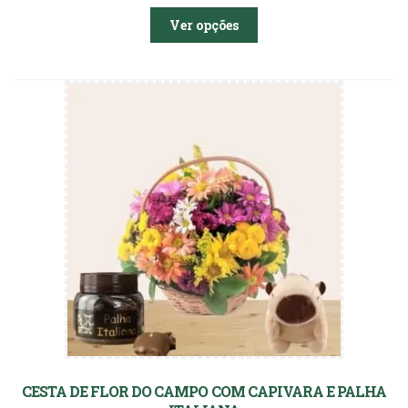
Ver opções
CESTA DE FLOR DO CAMPO COM CAPIVARA E PALHA