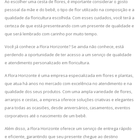
Ao escolher uma cesta de flores, é importante considerar o gosto
pessoal da mãe e do bebê, o tipo de flor utilizado na composição e a
qualidade da floricultura escolhida. Com esses cuidados, você terá a
certeza de que está presenteando com um presente de qualidade e
que será lembrado com carinho por muito tempo.
Você já conhece a Flora Horizonte? Se ainda não conhece, está
perdendo a oportunidade de ter acesso a um serviço de qualidade
e atendimento personalizado em floricultura.
A Flora Horizonte é uma empresa especializada em flores e plantas,
que atua há anos no mercado com excelência no atendimento e na
qualidade dos seus produtos. Com uma ampla variedade de flores,
arranjos e cestas, a empresa oferece soluções criativas e elegantes
para todas as ocasiões, desde aniversários, casamentos, eventos
corporativos até o nascimento de um bebê.
Além disso, a Flora Horizonte oferece um serviço de entrega rápido
e eficiente, garantindo que seu presente chegue ao destino