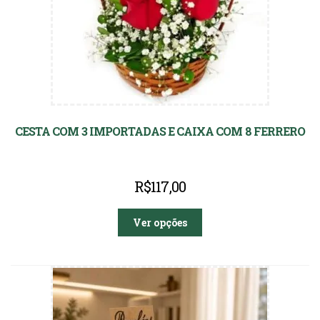
CESTA COM 3 IMPORTADAS E CAIXA COM 8 FERRERO
R$
117,00
Ver opções