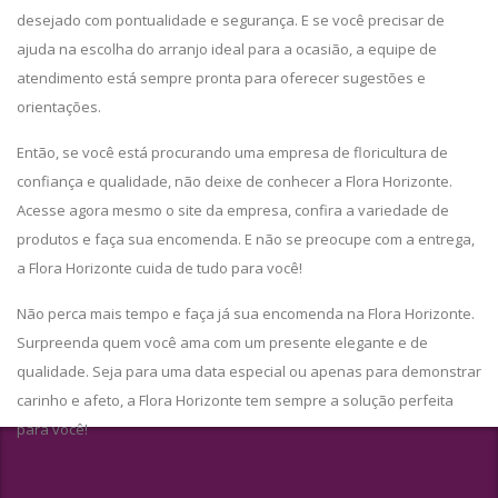
desejado com pontualidade e segurança. E se você precisar de
ajuda na escolha do arranjo ideal para a ocasião, a equipe de
atendimento está sempre pronta para oferecer sugestões e
orientações.
Então, se você está procurando uma empresa de floricultura de
confiança e qualidade, não deixe de conhecer a Flora Horizonte.
Acesse agora mesmo o site da empresa, confira a variedade de
produtos e faça sua encomenda. E não se preocupe com a entrega,
a Flora Horizonte cuida de tudo para você!
Não perca mais tempo e faça já sua encomenda na Flora Horizonte.
Surpreenda quem você ama com um presente elegante e de
qualidade. Seja para uma data especial ou apenas para demonstrar
carinho e afeto, a Flora Horizonte tem sempre a solução perfeita
para você!