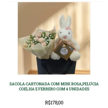
SACOLA CARTONADA COM MINI ROSA,PELÚCIA
COELHA E FERRERO COM 4 UNIDADES
R$
178,00