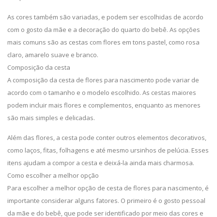
As cores também são variadas, e podem ser escolhidas de acordo
com o gosto da mãe e a decoração do quarto do bebê. As opções
mais comuns são as cestas com flores em tons pastel, como rosa
claro, amarelo suave e branco.
Composição da cesta
A composição da cesta de flores para nascimento pode variar de
acordo com o tamanho e o modelo escolhido. As cestas maiores
podem incluir mais flores e complementos, enquanto as menores
são mais simples e delicadas.
Além das flores, a cesta pode conter outros elementos decorativos,
como laços, fitas, folhagens e até mesmo ursinhos de pelúcia. Esses
itens ajudam a compor a cesta e deixá-la ainda mais charmosa.
Como escolher a melhor opção
Para escolher a melhor opção de cesta de flores para nascimento, é
importante considerar alguns fatores. O primeiro é o gosto pessoal
da mãe e do bebê, que pode ser identificado por meio das cores e