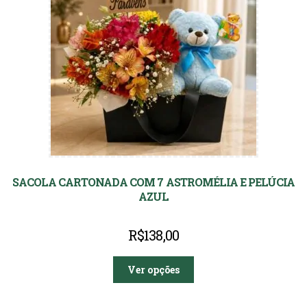
SACOLA CARTONADA COM 7 ASTROMÉLIA E PELÚCIA
AZUL
R$
138,00
Ver opções