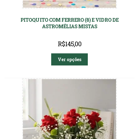
PITOQUITO COM FERRERO (8) E VIDRO DE
ASTROMÉLIAS MISTAS
R$
145,00
Ver opções