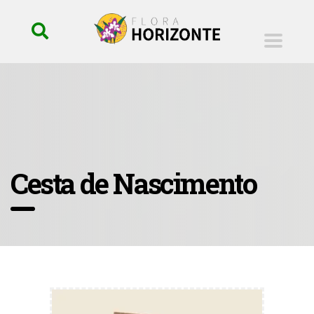
Cesta de Nascimento