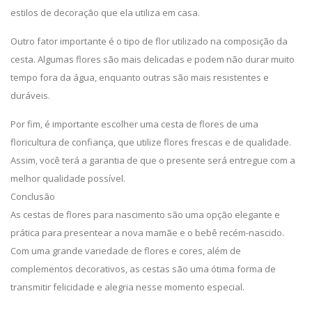
estilos de decoração que ela utiliza em casa.
Outro fator importante é o tipo de flor utilizado na composição da
cesta. Algumas flores são mais delicadas e podem não durar muito
tempo fora da água, enquanto outras são mais resistentes e
duráveis.
Por fim, é importante escolher uma cesta de flores de uma
floricultura de confiança, que utilize flores frescas e de qualidade.
Assim, você terá a garantia de que o presente será entregue com a
melhor qualidade possível.
Conclusão
As cestas de flores para nascimento são uma opção elegante e
prática para presentear a nova mamãe e o bebê recém-nascido.
Com uma grande variedade de flores e cores, além de
complementos decorativos, as cestas são uma ótima forma de
transmitir felicidade e alegria nesse momento especial.