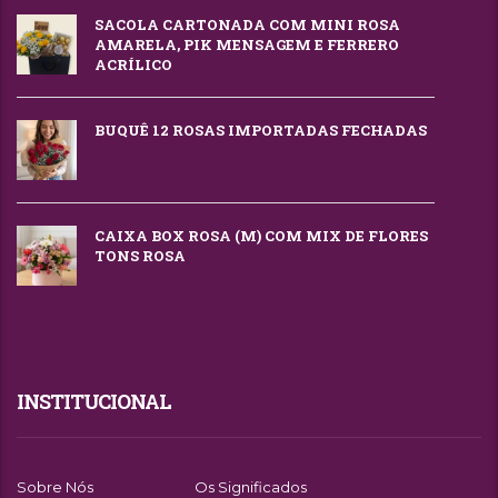
SACOLA CARTONADA COM MINI ROSA
AMARELA, PIK MENSAGEM E FERRERO
ACRÍLICO
BUQUÊ 12 ROSAS IMPORTADAS FECHADAS
CAIXA BOX ROSA (M) COM MIX DE FLORES
TONS ROSA
INSTITUCIONAL
Sobre Nós
Os Significados