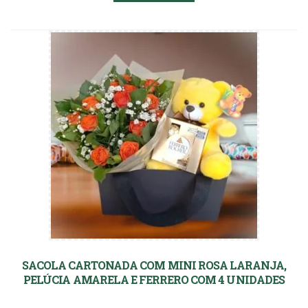
SACOLA CARTONADA COM MINI ROSA LARANJA,
PELÚCIA AMARELA E FERRERO COM 4 UNIDADES