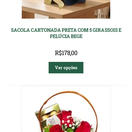
SACOLA CARTONADA PRETA COM 5 GIRASSOIS E
PELÚCIA BEGE
R$
178,00
Ver opções