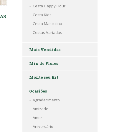
Cesta Happy Hour
Cesta Kids
SAS
Cesta Masculina
Cestas Variadas
Mais Vendidas
Mix de Flores
Monte seu Kit
Ocasiões
Agradecimento
Amizade
Amor
Aniversário