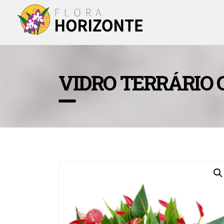
VIDRO TERRÁRIO 