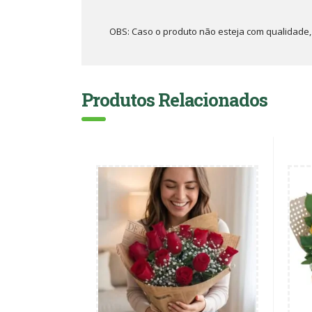
OBS: Caso o produto não esteja com qualidade, o
Produtos Relacionados