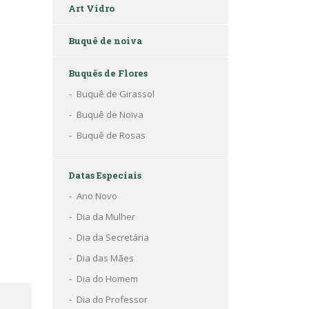
Art Vidro
Buquê de noiva
Buquês de Flores
Buquê de Girassol
Buquê de Noiva
Buquê de Rosas
Datas Especiais
Ano Novo
Dia da Mulher
Dia da Secretária
Dia das Mães
Dia do Homem
Dia do Professor