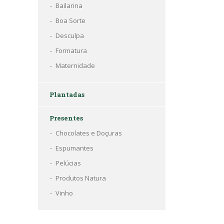
Bailarina
Boa Sorte
Desculpa
Formatura
Maternidade
Plantadas
Presentes
Chocolates e Doçuras
Espumantes
Pelúcias
Produtos Natura
Vinho