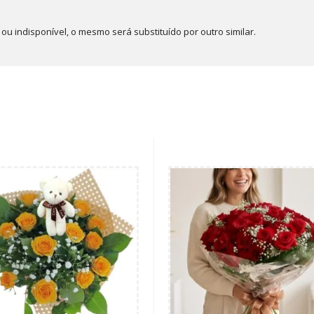
u indisponível, o mesmo será substituído por outro similar.