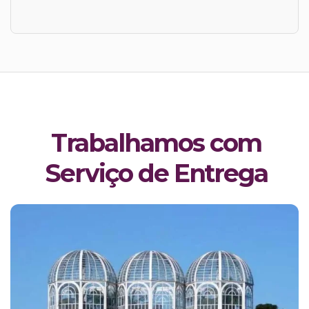
Trabalhamos com
Serviço de Entrega