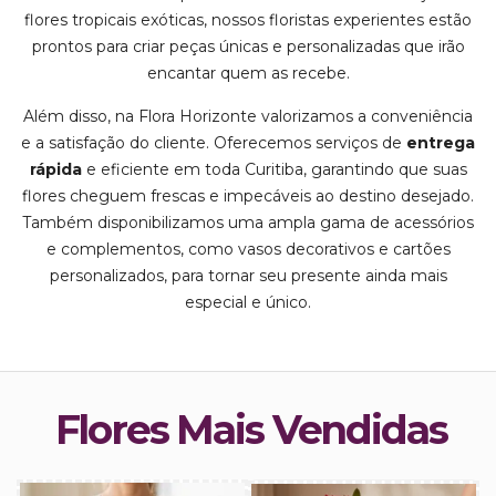
flores tropicais exóticas, nossos floristas experientes estão
prontos para criar peças únicas e personalizadas que irão
encantar quem as recebe.
Além disso, na Flora Horizonte valorizamos a conveniência
e a satisfação do cliente. Oferecemos serviços de
entrega
rápida
e eficiente em toda Curitiba, garantindo que suas
flores cheguem frescas e impecáveis ao destino desejado.
Também disponibilizamos uma ampla gama de acessórios
e complementos, como vasos decorativos e cartões
personalizados, para tornar seu presente ainda mais
especial e único.
Flores Mais Vendidas