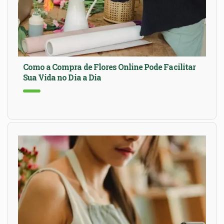
Como a Compra de Flores Online Pode Facilitar
Sua Vida no Dia a Dia