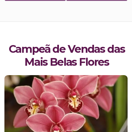
Campeã de Vendas das
Mais Belas Flores