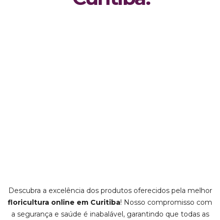
Descubra a excelência dos produtos oferecidos pela melhor
floricultura online em Curitiba
! Nosso compromisso com
a segurança e saúde é inabalável, garantindo que todas as