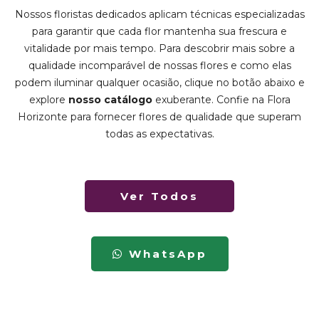
Nossos floristas dedicados aplicam técnicas especializadas
para garantir que cada flor mantenha sua frescura e
vitalidade por mais tempo. Para descobrir mais sobre a
qualidade incomparável de nossas flores e como elas
podem iluminar qualquer ocasião, clique no botão abaixo e
explore
nosso catálogo
exuberante. Confie na Flora
Horizonte para fornecer flores de qualidade que superam
todas as expectativas.
Ver Todos
WhatsApp