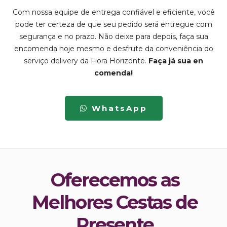
Com nossa equipe de entrega confiável e eficiente, você
pode ter certeza de que seu pedido será entregue com
segurança e no prazo. Não deixe para depois, faça sua
encomenda hoje mesmo e desfrute da conveniência do
serviço delivery da Flora Horizonte.
Faça já sua en
comenda!
WhatsApp
Oferecemos as
Melhores Cestas de
Presente