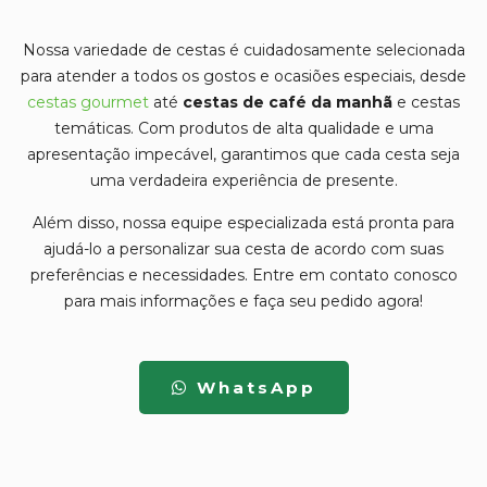
Nossa variedade de cestas é cuidadosamente selecionada
para atender a todos os gostos e ocasiões especiais, desde
cestas gourmet
até
cestas de café da manhã
e cestas
temáticas. Com produtos de alta qualidade e uma
apresentação impecável, garantimos que cada cesta sej
a
uma verdadeira experiência de presente.
Além disso, nossa equipe especializada está pronta para
ajudá-lo a personalizar sua cesta de acordo com suas
preferências e necessidades. Entre em contato conosco
para mais informações e faça seu pedido agora!
WhatsApp