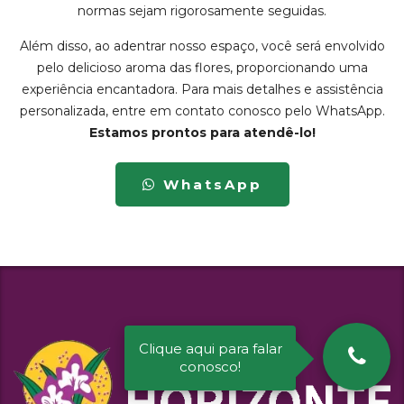
normas sejam rigorosamente seguidas.
Além disso, ao adentrar nosso espaço, você será envolvido
pelo delicioso aroma das flores, proporcionando uma
experiência encantadora. Para mais detalhes e assistência
personalizada, entre em contato conosco pelo WhatsApp.
Estamos prontos para atendê-lo!
WhatsApp
Clique aqui para falar
conosco!