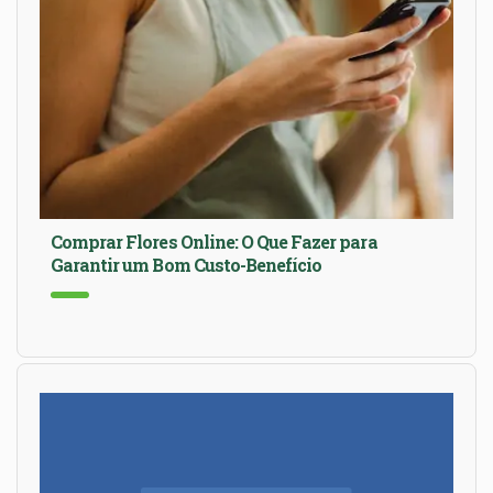
Comprar Flores Online: O Que Fazer para
Garantir um Bom Custo-Benefício