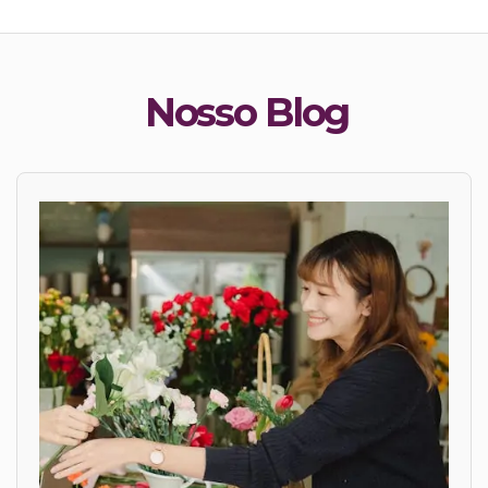
Nosso Blog