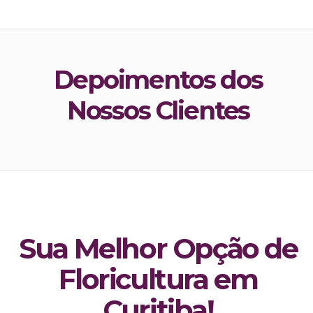
Depoimentos dos
Nossos Clientes
Sua Melhor Opção de
Floricultura em
Curitiba!