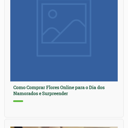
Como Comprar Flores Online para o Dia dos
Namorados e Surpreender