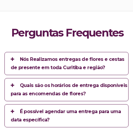
Perguntas Frequentes
Nós Realizamos entregas de flores e cestas
de presente em toda Curitiba e região?
Quais são os horários de entrega disponíveis
para as encomendas de flores?
É possível agendar uma entrega para uma
data específica?