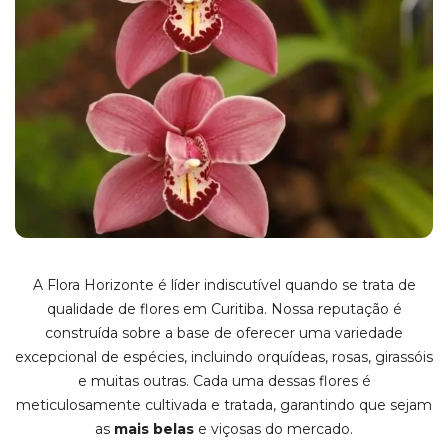
A Flora Horizonte é líder indiscutível quando se trata de
qualidade de flores em Curitiba. Nossa reputação é
construída sobre a base de oferecer uma variedade
excepcional de espécies, incluindo orquídeas, rosas, girassóis
e muitas outras. Cada uma dessas flores é
meticulosamente cultivada e tratada, garantindo que sejam
as
mais belas
e viçosas do mercado.