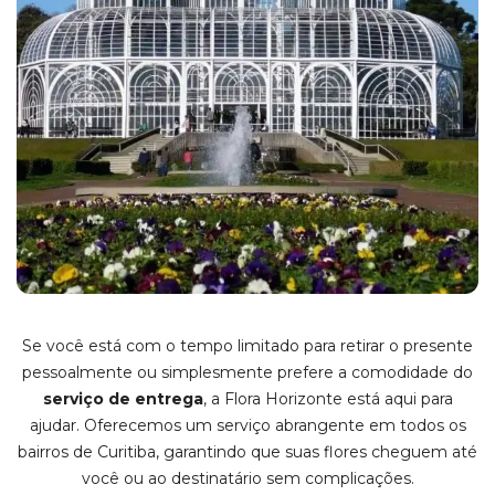
Se você está com o tempo limitado para retirar o presente
pessoalmente ou simplesmente prefere a comodidade do
serviço de entrega
, a Flora Horizonte está aqui para
ajudar. Oferecemos um serviço abrangente em todos os
bairros d
e Curitiba, garantindo que suas flores cheguem até
você ou ao destinatário sem co
mplicações.