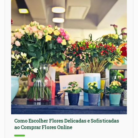
Como Escolher Flores Delicadas e Sofisticadas
ao Comprar Flores Online