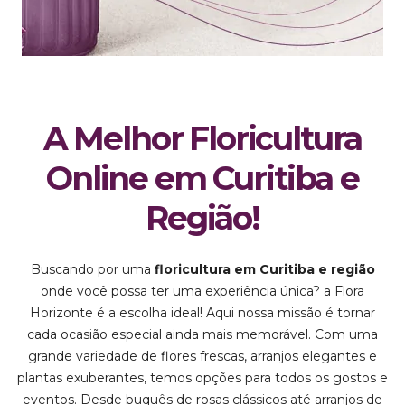
A Melhor Floricultura
Online em Curitiba e
Região!
Buscando por uma
floricultura em Curitiba e região
onde você possa ter uma experiência única? a Flora
Horizonte é a escolha ideal! Aqui nossa missão é tornar
cada ocasião especial ainda mais memorável. Com uma
grande variedade de flores frescas, arranjos elegantes e
plantas exuberantes, temos opções para todos os gostos e
eventos. Desde buquês de rosas clássicos até arranjos de