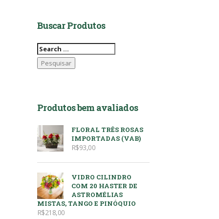
Buscar Produtos
Pesquisar
por:
Produtos bem avaliados
FLORAL TRÊS ROSAS
IMPORTADAS (VAB)
R$
93,00
VIDRO CILINDRO
COM 20 HASTER DE
ASTROMÉLIAS
MISTAS, TANGO E PINÓQUIO
R$
218,00