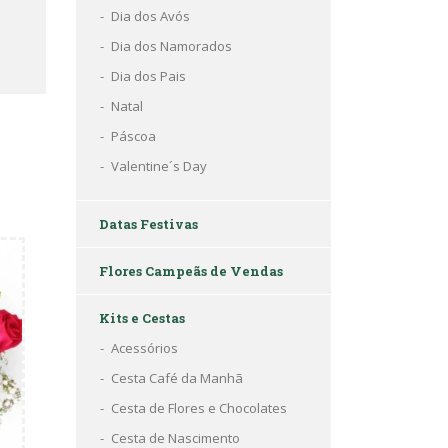
Dia dos Avós
Dia dos Namorados
Dia dos Pais
Natal
Páscoa
Valentine´s Day
Datas Festivas
Flores Campeãs de Vendas
Kits e Cestas
Acessórios
Cesta Café da Manhã
Cesta de Flores e Chocolates
Cesta de Nascimento