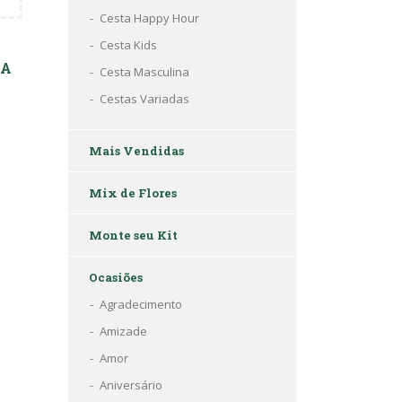
Cesta Happy Hour
Cesta Kids
XA
Cesta Masculina
Cestas Variadas
Mais Vendidas
Mix de Flores
Monte seu Kit
Ocasiões
Agradecimento
Amizade
Amor
Aniversário