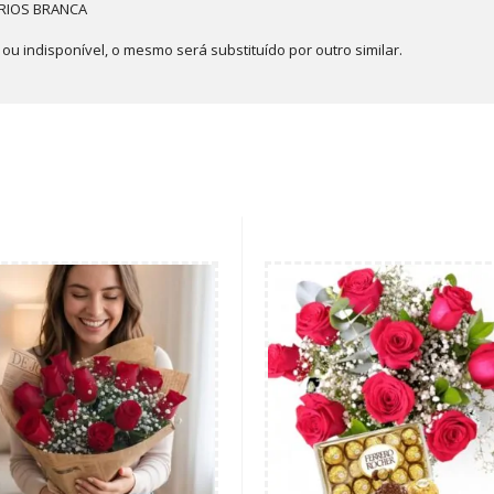
IRIOS BRANCA
u indisponível, o mesmo será substituído por outro similar.