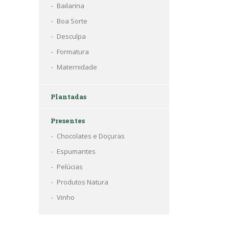
Bailarina
Boa Sorte
Desculpa
Formatura
Maternidade
Plantadas
Presentes
Chocolates e Doçuras
Espumantes
Pelúcias
Produtos Natura
Vinho