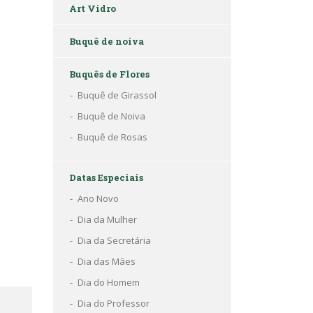
Art Vidro
Buquê de noiva
Buquês de Flores
Buquê de Girassol
Buquê de Noiva
Buquê de Rosas
Datas Especiais
Ano Novo
Dia da Mulher
Dia da Secretária
Dia das Mães
Dia do Homem
Dia do Professor