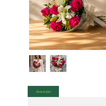
descrição