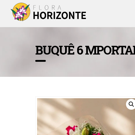
BUQUÊ 6 MPORTADA