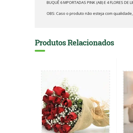
BUQUÊ 6 MPORTADAS PINK (AB) E 4 FLORES DE L
OBS: Caso o produto não esteja com qualidade, o
Produtos Relacionados