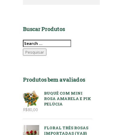
Buscar Produtos
Pesquisar
por:
Produtos bem avaliados
BUQUÊ COM MINI
ROSA AMARELA E PIK
PELÚCIA
R$
80,00
FLORAL TRÊS ROSAS
IMPORTADAS (VAB)