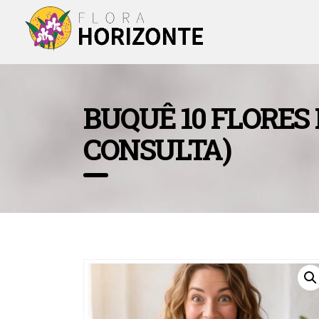
BUQUÊ 10 FLORES 
CONSULTA)