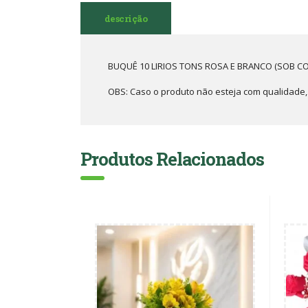
descrição
BUQUÊ 10 LIRIOS TONS ROSA E BRANCO (SOB C
OBS: Caso o produto não esteja com qualidade, o
Produtos Relacionados