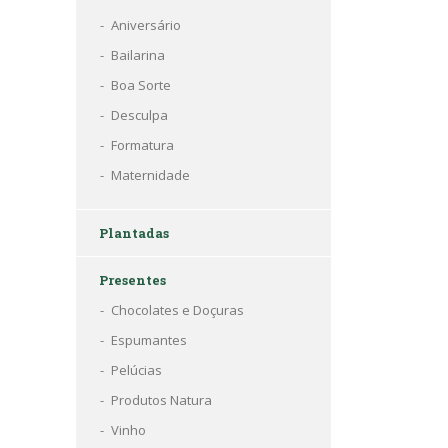
Aniversário
Bailarina
Boa Sorte
Desculpa
Formatura
Maternidade
Plantadas
Presentes
Chocolates e Doçuras
Espumantes
Pelúcias
Produtos Natura
Vinho