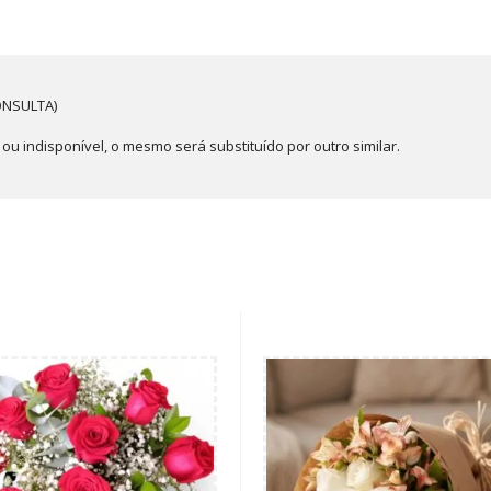
ONSULTA)
u indisponível, o mesmo será substituído por outro similar.