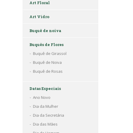
Art Floral
Art Vidro
Buquê de noiva
Buquês de Flores
Buquê de Girassol
Buquê de Noiva
Buquê de Rosas
Datas Especiais
Ano Novo
Dia da Mulher
Dia da Secretária
Dia das Mães