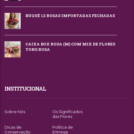
BUQUÊ 12 ROSAS IMPORTADAS FECHADAS
CAIXA BOX ROSA (M) COM MIX DE FLORES
TONS ROSA
INSTITUCIONAL
Sobre Nós
Os Significados
das Flores
Dicas de
Política de
Conservação
Entrega