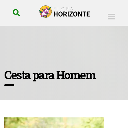
Cesta para Homem