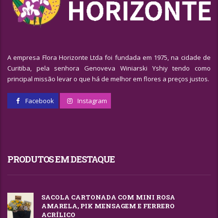
A empresa Flora Horizonte Ltda foi fundada em 1975, na cidade de
Curitiba, pela senhora Genoveva Winiarski Yshiy tendo como
principal missão levar o que há de melhor em flores a preços justos.
Facebook
Instagram
PRODUTOS EM DESTAQUE
SACOLA CARTONADA COM MINI ROSA
AMARELA, PIK MENSAGEM E FERRERO
ACRÍLICO