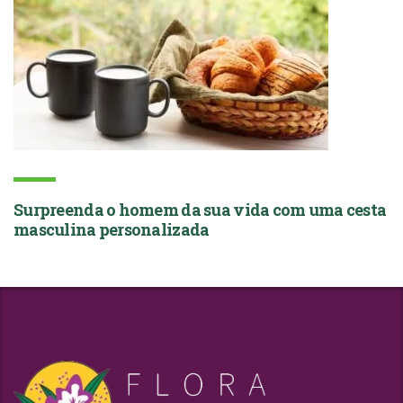
Surpreenda o homem da sua vida com uma cesta
masculina personalizada