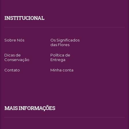
INSTITUCIONAL
Sobre Nós
Os Significados
das Flores
Dicas de
Política de
Conservação
Entrega
Contato
Minha conta
MAIS INFORMAÇÕES