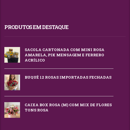
PRODUTOS EM DESTAQUE
SACOLA CARTONADA COM MINI ROSA
AMARELA, PIK MENSAGEM E FERRERO
ACRÍLICO
BUQUÊ 12 ROSAS IMPORTADAS FECHADAS
CAIXA BOX ROSA (M) COM MIX DE FLORES
TONS ROSA