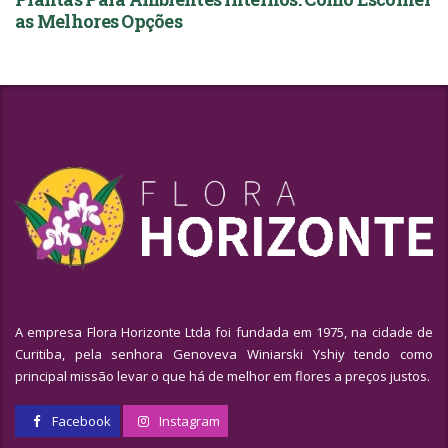
as Melhores Opções
A empresa Flora Horizonte Ltda foi fundada em 1975, na cidade de
Curitiba, pela senhora Genoveva Winiarski Yshiy tendo como
principal missão levar o que há de melhor em flores a preços justos.
Facebook
Instagram