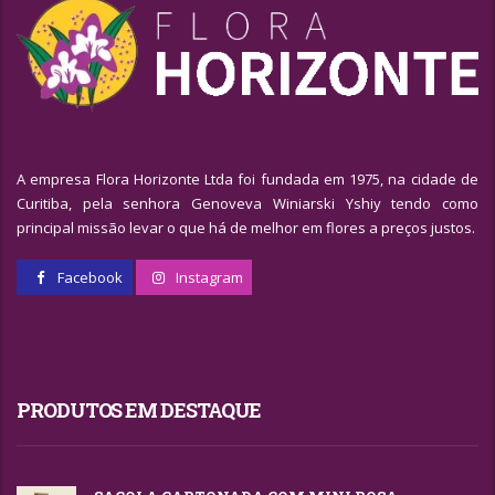
A empresa Flora Horizonte Ltda foi fundada em 1975, na cidade de
Curitiba, pela senhora Genoveva Winiarski Yshiy tendo como
principal missão levar o que há de melhor em flores a preços justos.
Facebook
Instagram
PRODUTOS EM DESTAQUE