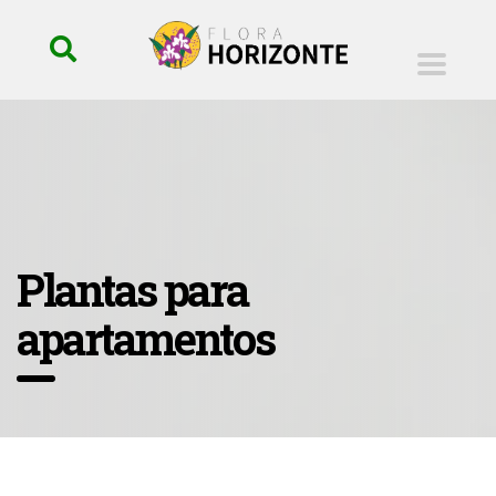
Plantas para
apartamentos