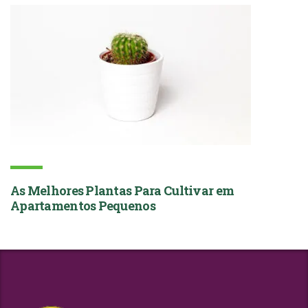
As Melhores Plantas Para Cultivar em
Apartamentos Pequenos