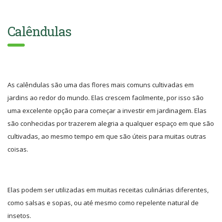
Calêndulas
As calêndulas são uma das flores mais comuns cultivadas em
jardins ao redor do mundo. Elas crescem facilmente, por isso são
uma excelente opção para começar a investir em jardinagem. Elas
são conhecidas por trazerem alegria a qualquer espaço em que são
cultivadas, ao mesmo tempo em que são úteis para muitas outras
coisas.
Elas podem ser utilizadas em muitas receitas culinárias diferentes,
como salsas e sopas, ou até mesmo como repelente natural de
insetos.