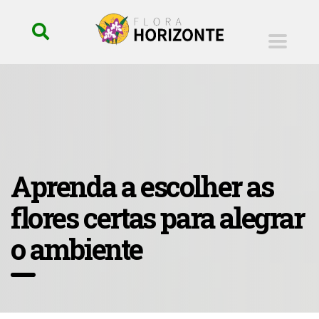
Aprenda a escolher as
flores certas para alegrar
o ambiente