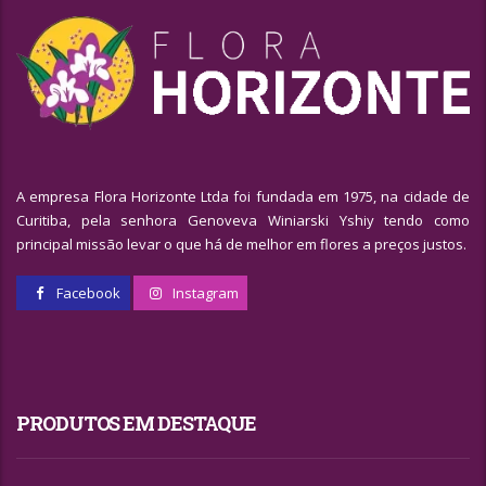
A empresa Flora Horizonte Ltda foi fundada em 1975, na cidade de
Curitiba, pela senhora Genoveva Winiarski Yshiy tendo como
principal missão levar o que há de melhor em flores a preços justos.
Facebook
Instagram
PRODUTOS EM DESTAQUE