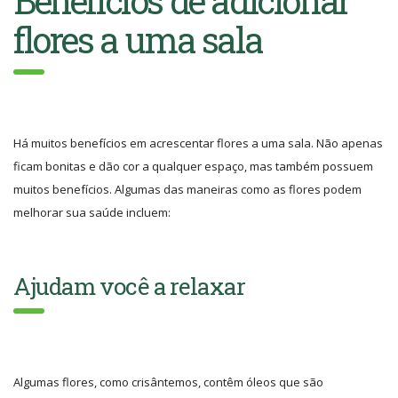
Benefícios de adicionar
flores a uma sala
Há muitos benefícios em acrescentar flores a uma sala. Não apenas
ficam bonitas e dão cor a qualquer espaço, mas também possuem
muitos benefícios. Algumas das maneiras como as flores podem
melhorar sua saúde incluem:
Ajudam você a relaxar
Algumas flores, como crisântemos, contêm óleos que são