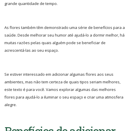
grande quantidade de tempo.
As flores também têm demonstrado uma série de benefícios para a
saúde. Desde melhorar seu humor até ajudá-lo a dormir melhor, há
muitas razões pelas quais alguém pode se beneficiar de
acrescentá-las ao seu espaço.
Se estiver interessado em adicionar algumas flores aos seus
ambientes, mas não tem certeza de quais tipos seriam melhores,
este texto é para você. Vamos explorar algumas das melhores
flores para ajudá-lo a iluminar o seu espaço e criar uma atmosfera
alegre.