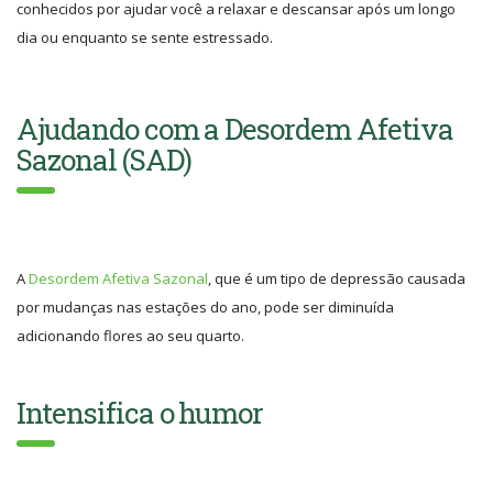
conhecidos por ajudar você a relaxar e descansar após um longo
dia ou enquanto se sente estressado.
Ajudando com a Desordem Afetiva
Sazonal (SAD)
A
Desordem Afetiva Sazonal
, que é um tipo de depressão causada
por mudanças nas estações do ano, pode ser diminuída
adicionando flores ao seu quarto.
Intensifica o humor