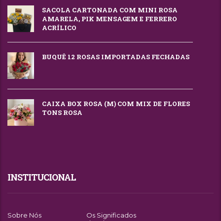
SACOLA CARTONADA COM MINI ROSA
AMARELA, PIK MENSAGEM E FERRERO
ACRÍLICO
BUQUÊ 12 ROSAS IMPORTADAS FECHADAS
CAIXA BOX ROSA (M) COM MIX DE FLORES
TONS ROSA
INSTITUCIONAL
Sobre Nós
Os Significados