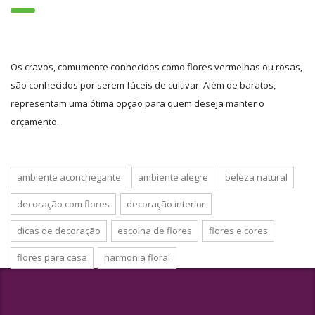
Os cravos, comumente conhecidos como flores vermelhas ou rosas,
são conhecidos por serem fáceis de cultivar. Além de baratos,
representam uma ótima opção para quem deseja manter o
orçamento.
ambiente aconchegante
ambiente alegre
beleza natural
decoração com flores
decoração interior
dicas de decoração
escolha de flores
flores e cores
flores para casa
harmonia floral