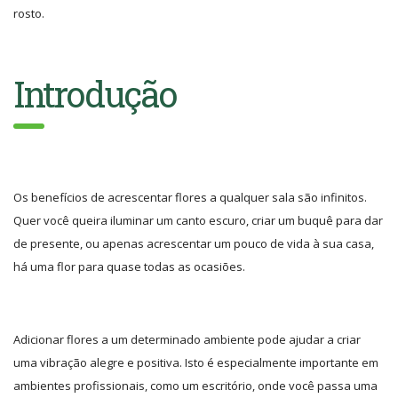
rosto.
Introdução
Os benefícios de acrescentar flores a qualquer sala são infinitos.
Quer você queira iluminar um canto escuro, criar um buquê para dar
de presente, ou apenas acrescentar um pouco de vida à sua casa,
há uma flor para quase todas as ocasiões.
Adicionar flores a um determinado ambiente pode ajudar a criar
uma vibração alegre e positiva. Isto é especialmente importante em
ambientes profissionais, como um escritório, onde você passa uma