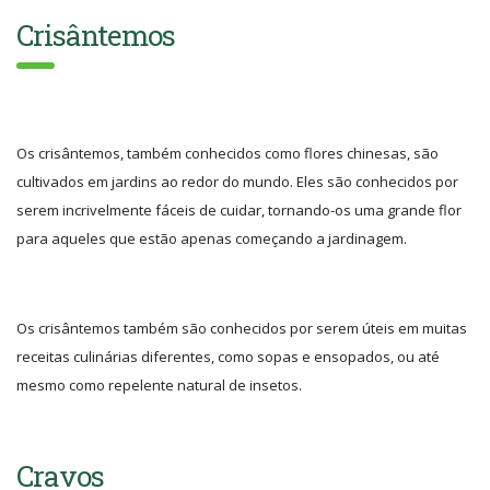
Crisântemos
Os crisântemos, também conhecidos como flores chinesas, são
cultivados em jardins ao redor do mundo. Eles são conhecidos por
serem incrivelmente fáceis de cuidar, tornando-os uma grande flor
para aqueles que estão apenas começando a jardinagem.
Os crisântemos também são conhecidos por serem úteis em muitas
receitas culinárias diferentes, como sopas e ensopados, ou até
mesmo como repelente natural de insetos.
Cravos