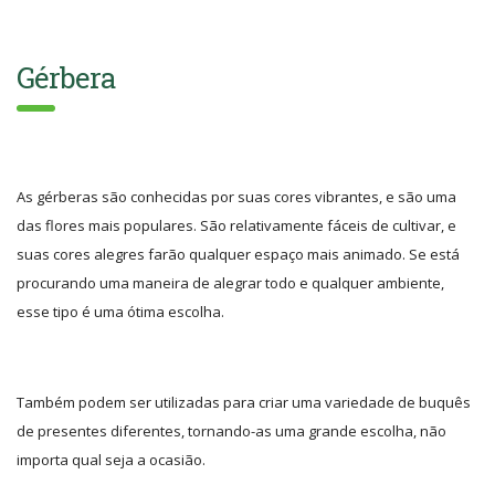
Gérbera
As gérberas são conhecidas por suas cores vibrantes, e são uma
das flores mais populares. São relativamente fáceis de cultivar, e
suas cores alegres farão qualquer espaço mais animado. Se está
procurando uma maneira de alegrar todo e qualquer ambiente,
esse tipo é uma ótima escolha.
Também podem ser utilizadas para criar uma variedade de buquês
de presentes diferentes, tornando-as uma grande escolha, não
importa qual seja a ocasião.