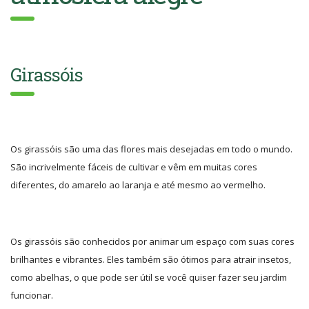
Girassóis
Os girassóis são uma das flores mais desejadas em todo o mundo.
São incrivelmente fáceis de cultivar e vêm em muitas cores
diferentes, do amarelo ao laranja e até mesmo ao vermelho.
Os girassóis são conhecidos por animar um espaço com suas cores
brilhantes e vibrantes. Eles também são ótimos para atrair insetos,
como abelhas, o que pode ser útil se você quiser fazer seu jardim
funcionar.