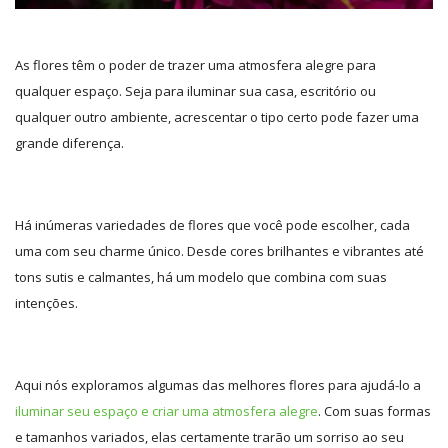
As flores têm o poder de trazer uma atmosfera alegre para
qualquer espaço. Seja para iluminar sua casa, escritório ou
qualquer outro ambiente, acrescentar o tipo certo pode fazer uma
grande diferença.
Há inúmeras variedades de flores que você pode escolher, cada
uma com seu charme único. Desde cores brilhantes e vibrantes até
tons sutis e calmantes, há um modelo que combina com suas
intenções.
Aqui nós exploramos algumas das melhores flores para ajudá-lo a
iluminar seu espaço e criar uma atmosfera alegre
. Com suas formas
e tamanhos variados, elas certamente trarão um sorriso ao seu