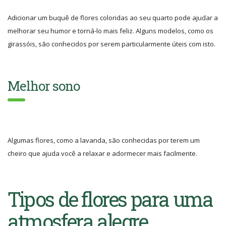
Adicionar um buquê de flores coloridas ao seu quarto pode ajudar a
melhorar seu humor e torná-lo mais feliz. Alguns modelos, como os
girassóis, são conhecidos por serem particularmente úteis com isto.
Melhor sono
Algumas flores, como a lavanda, são conhecidas por terem um
cheiro que ajuda você a relaxar e adormecer mais facilmente.
Tipos de flores para uma
atmosfera alegre