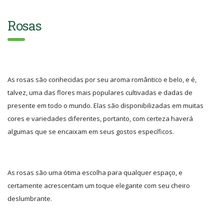
Rosas
As rosas são conhecidas por seu aroma romântico e belo, e é,
talvez, uma das flores mais populares cultivadas e dadas de
presente em todo o mundo. Elas são disponibilizadas em muitas
cores e variedades diferentes, portanto, com certeza haverá
algumas que se encaixam em seus gostos específicos.
As rosas são uma ótima escolha para qualquer espaço, e
certamente acrescentam um toque elegante com seu cheiro
deslumbrante.