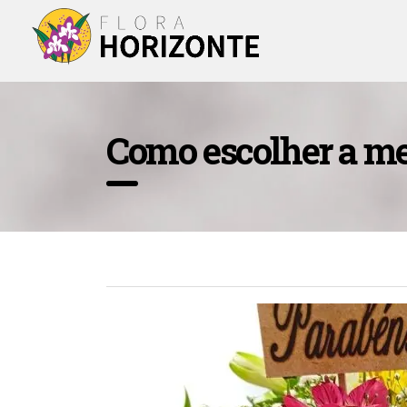
Como escolher a me