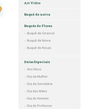
Art Vidro
Buquê de noiva
Buquês de Flores
Buquê de Girassol
Buquê de Noiva
Buquê de Rosas
Datas Especiais
Ano Novo
Dia da Mulher
Dia da Secretária
Dia das Mães
Dia do Homem
Dia do Professor