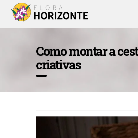
Como montar a cesta
criativas