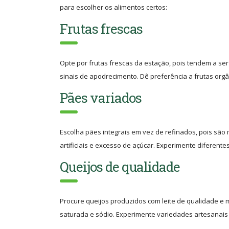
para escolher os alimentos certos:
Frutas frescas
Opte por frutas frescas da estação, pois tendem a ser
sinais de apodrecimento. Dê preferência a frutas orgâ
Pães variados
Escolha pães integrais em vez de refinados, pois são m
artificiais e excesso de açúcar. Experimente diferent
Queijos de qualidade
Procure queijos produzidos com leite de qualidade e 
saturada e sódio. Experimente variedades artesanais