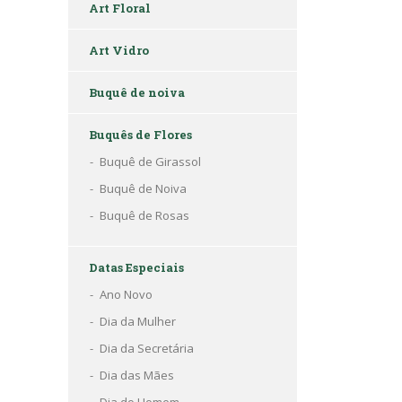
Art Floral
Art Vidro
Buquê de noiva
Buquês de Flores
Buquê de Girassol
Buquê de Noiva
Buquê de Rosas
Datas Especiais
Ano Novo
Dia da Mulher
Dia da Secretária
Dia das Mães