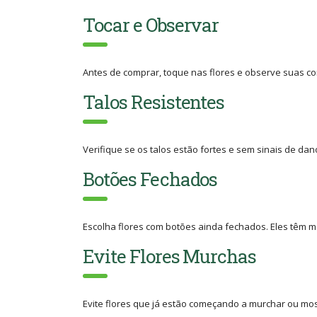
Tocar e Observar
Antes de comprar, toque nas flores e observe suas con
Talos Resistentes
Verifique se os talos estão fortes e sem sinais de da
Botões Fechados
Escolha flores com botões ainda fechados. Eles têm m
Evite Flores Murchas
Evite flores que já estão começando a murchar ou mos