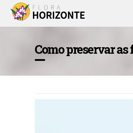
Como preservar as f