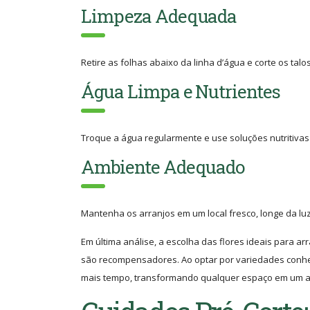
Limpeza Adequada
Retire as folhas abaixo da linha d’água e corte os t
Água Limpa e Nutrientes
Troque a água regularmente e use soluções nutritivas 
Ambiente Adequado
Mantenha os arranjos em um local fresco, longe da luz 
Em última análise, a escolha das flores ideais para 
são recompensadores. Ao optar por variedades conhec
mais tempo, transformando qualquer espaço em um am