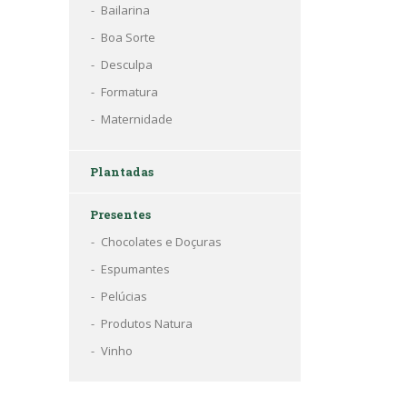
Bailarina
Boa Sorte
Desculpa
Formatura
Maternidade
Plantadas
Presentes
Chocolates e Doçuras
Espumantes
Pelúcias
Produtos Natura
Vinho