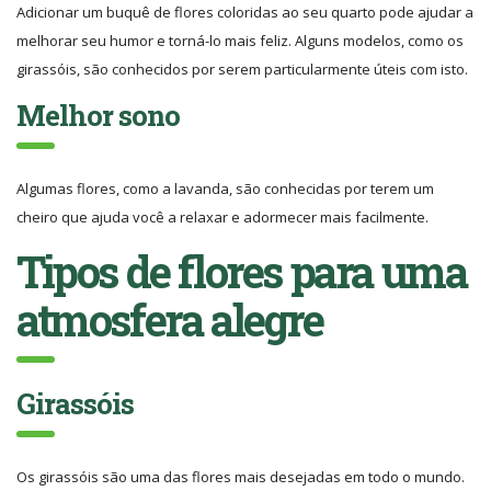
Adicionar um buquê de flores coloridas ao seu quarto pode ajudar a
melhorar seu humor e torná-lo mais feliz. Alguns modelos, como os
girassóis, são conhecidos por serem particularmente úteis com isto.
Melhor sono
Algumas flores, como a lavanda, são conhecidas por terem um
cheiro que ajuda você a relaxar e adormecer mais facilmente.
Tipos de flores para uma
atmosfera alegre
Girassóis
Os girassóis são uma das flores mais desejadas em todo o mundo.