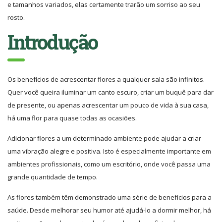
e tamanhos variados, elas certamente trarão um sorriso ao seu
rosto.
Introdução
Os benefícios de acrescentar flores a qualquer sala são infinitos.
Quer você queira iluminar um canto escuro, criar um buquê para dar
de presente, ou apenas acrescentar um pouco de vida à sua casa,
há uma flor para quase todas as ocasiões.
Adicionar flores a um determinado ambiente pode ajudar a criar
uma vibração alegre e positiva. Isto é especialmente importante em
ambientes profissionais, como um escritório, onde você passa uma
grande quantidade de tempo.
As flores também têm demonstrado uma série de benefícios para a
saúde. Desde melhorar seu humor até ajudá-lo a dormir melhor, há