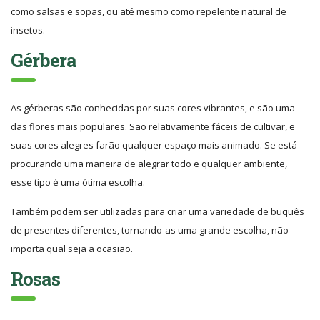
como salsas e sopas, ou até mesmo como repelente natural de
insetos.
Gérbera
As gérberas são conhecidas por suas cores vibrantes, e são uma
das flores mais populares. São relativamente fáceis de cultivar, e
suas cores alegres farão qualquer espaço mais animado. Se está
procurando uma maneira de alegrar todo e qualquer ambiente,
esse tipo é uma ótima escolha.
Também podem ser utilizadas para criar uma variedade de buquês
de presentes diferentes, tornando-as uma grande escolha, não
importa qual seja a ocasião.
Rosas