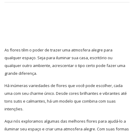
As flores têm o poder de trazer uma atmosfera alegre para
qualquer espaço. Seja para iluminar sua casa, escritório ou
qualquer outro ambiente, acrescentar o tipo certo pode fazer uma
grande diferença.
Há inúmeras variedades de flores que você pode escolher, cada
uma com seu charme único. Desde cores brilhantes e vibrantes até
tons sutis e calmantes, há um modelo que combina com suas
intenções.
Aqui nós exploramos algumas das melhores flores para ajudá-lo a
iluminar seu espaço e criar uma atmosfera alegre. Com suas formas