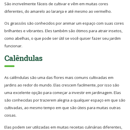
São incrivelmente fáceis de cultivar e vêm em muitas cores
diferentes, do amarelo ao laranja e até mesmo ao vermelho.
Os girassóis são conhecidos por animar um espaço com suas cores
brilhantes e vibrantes. Eles também são ótimos para atrair insetos,
como abelhas, o que pode ser útil se você quiser fazer seu jardim
funcionar.
Calêndulas
As calêndulas são uma das flores mais comuns cultivadas em
jardins ao redor do mundo. Elas crescem facilmente, por isso são
uma excelente opção para começar a investir em jardinagem. Elas
são conhecidas por trazerem alegria a qualquer espaço em que são
cultivadas, ao mesmo tempo em que são úteis para muitas outras
coisas.
Elas podem ser utilizadas em muitas receitas culinárias diferentes,