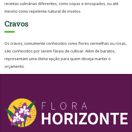
receitas culinárias diferentes, como sopas e ensopados, ou até
mesmo como repelente natural de insetos.
Cravos
Os cravos, comumente conhecidos como flores vermelhas ou rosas,
são conhecidos por serem fáceis de cultivar. Além de baratos,
representam uma ótima opção para quem deseja manter o
orçamento.