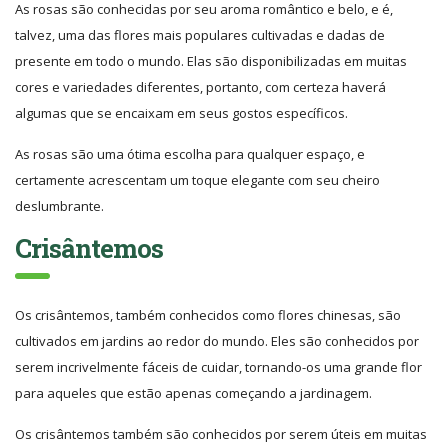
As rosas são conhecidas por seu aroma romântico e belo, e é,
talvez, uma das flores mais populares cultivadas e dadas de
presente em todo o mundo. Elas são disponibilizadas em muitas
cores e variedades diferentes, portanto, com certeza haverá
algumas que se encaixam em seus gostos específicos.
As rosas são uma ótima escolha para qualquer espaço, e
certamente acrescentam um toque elegante com seu cheiro
deslumbrante.
Crisântemos
Os crisântemos, também conhecidos como flores chinesas, são
cultivados em jardins ao redor do mundo. Eles são conhecidos por
serem incrivelmente fáceis de cuidar, tornando-os uma grande flor
para aqueles que estão apenas começando a jardinagem.
Os crisântemos também são conhecidos por serem úteis em muitas