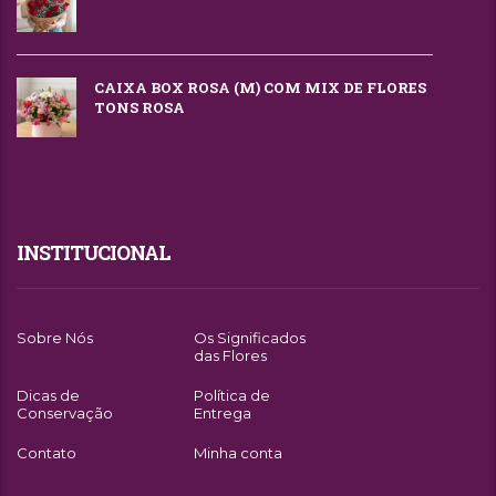
CAIXA BOX ROSA (M) COM MIX DE FLORES
TONS ROSA
INSTITUCIONAL
Sobre Nós
Os Significados
das Flores
Dicas de
Política de
Conservação
Entrega
Contato
Minha conta