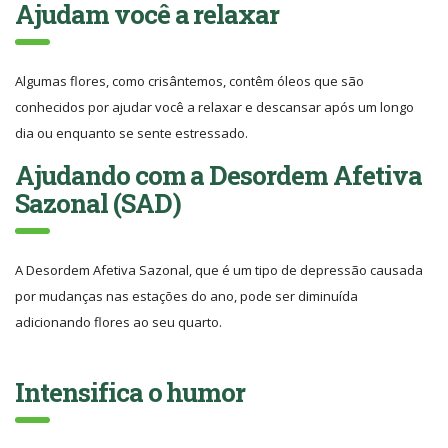
Ajudam você a relaxar
Algumas flores, como crisântemos, contêm óleos que são
conhecidos por ajudar você a relaxar e descansar após um longo
dia ou enquanto se sente estressado.
Ajudando com a Desordem Afetiva
Sazonal (SAD)
A Desordem Afetiva Sazonal, que é um tipo de depressão causada
por mudanças nas estações do ano, pode ser diminuída
adicionando flores ao seu quarto.
Intensifica o humor